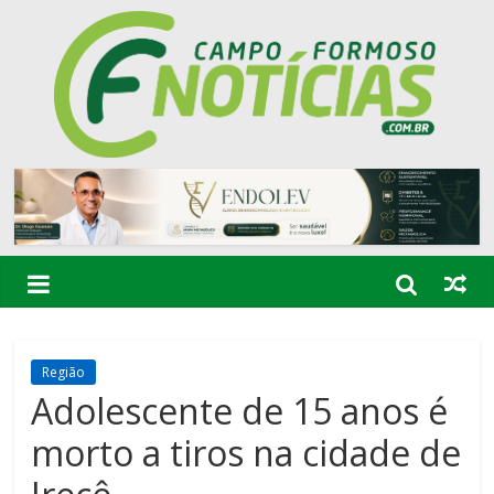
Região
Adolescente de 15 anos é
morto a tiros na cidade de