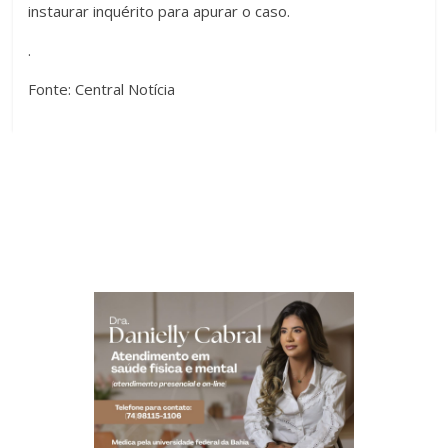
instaurar inquérito para apurar o caso.
.
Fonte: Central Notícia