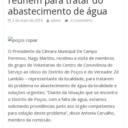
reúnem para tratar do
abastecimento de água
2 de maio de 2016
admin
0 Comentário
O Presidente da Câmara Municipal De Campo
Formoso, Nagy Martins, recebeu a visita de membros
do grupo de Voluntarias do Centro de Convivência do
Serviço ao Idoso do Distrito de Poços e do Vereador Zé
Lambão – representante da localidade, para tratarem
do problema no abastecimento de água da localidade e
soluções urgentes. “Diante da situação que se encontra
o Distrito de Poços, com a falta de água, estamos
solicitando providências junto aos órgão competentes
para solução deste problema”, disse Antonia Carvalho,
membro da comissão.