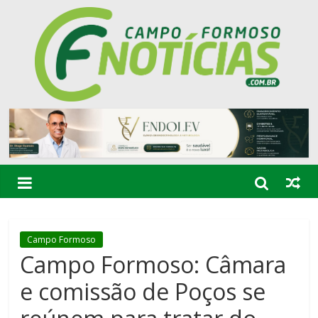
Campo Formoso
Campo Formoso: Câmara
e comissão de Poços se