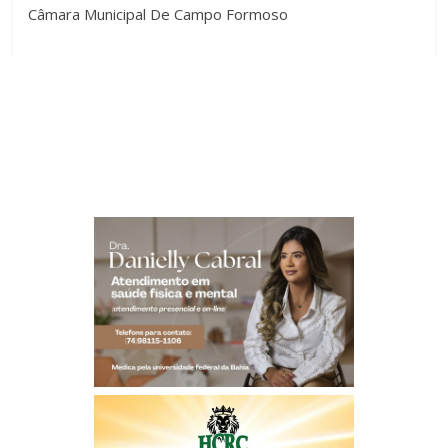
Câmara Municipal De Campo Formoso