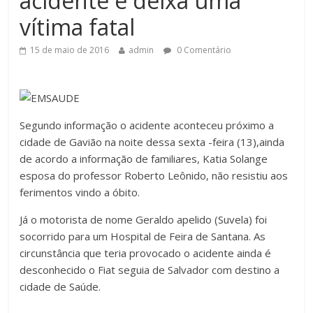
acidente e deixa uma
vítima fatal
15 de maio de 2016
admin
0 Comentário
Segundo informação o acidente aconteceu próximo a
cidade de Gavião na noite dessa sexta -feira (13),ainda
de acordo a informação de familiares, Katia Solange
esposa do professor Roberto Leônido, não resistiu aos
ferimentos vindo a óbito.
Já o motorista de nome Geraldo apelido (Suvela) foi
socorrido para um Hospital de Feira de Santana. As
circunstância que teria provocado o acidente ainda é
desconhecido o Fiat seguia de Salvador com destino a
cidade de Saúde.