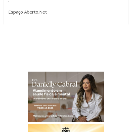
.
Espaço Aberto.Net