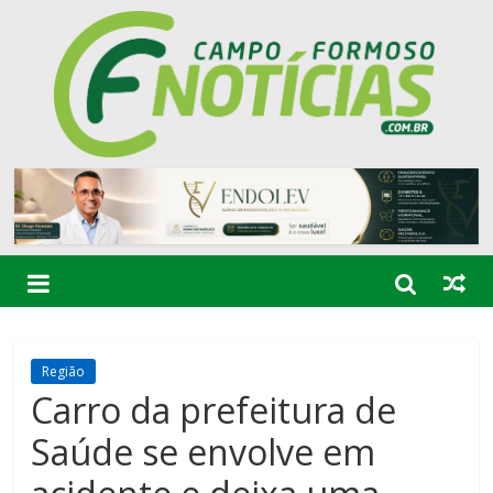
Região
Carro da prefeitura de
Saúde se envolve em