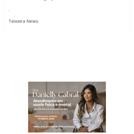
.
Teixeira News