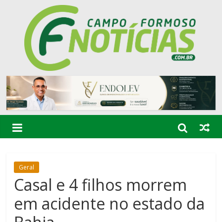
Geral
Casal e 4 filhos morrem
em acidente no estado da