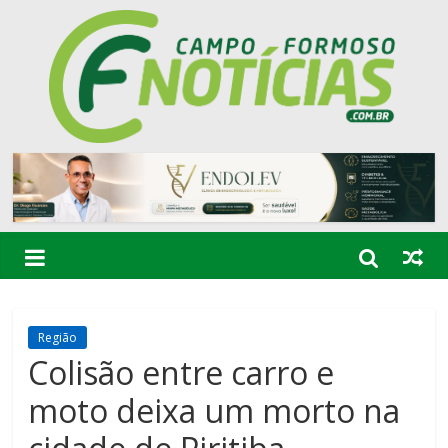
Região
Colisão entre carro e
moto deixa um morto na