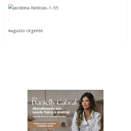
.
Augusto Urgente