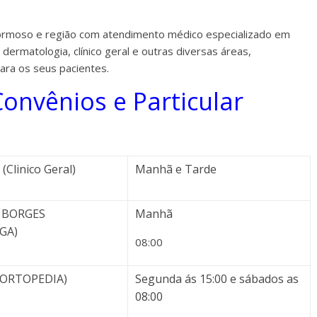
ormoso e região com atendimento médico especializado em
, dermatologia, clínico geral e outras diversas áreas,
ara os seus pacientes.
onvênios e Particular
(Clinico Geral)
Manhã e Tarde
A BORGES
Manhã
GA)
08:00
 ORTOPEDIA)
Segunda ás 15:00 e sábados as
08:00