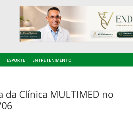
ESPORTE
ENTRETENIMENTO
a da Clínica MULTIMED no
/06