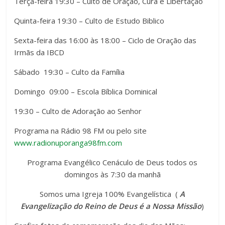
Terça-feira 19:30 – Culto de Oração, Cura e Libertação
Quinta-feira 19:30 – Culto de Estudo Biblico
Sexta-feira das 16:00 às 18:00 – Ciclo de Oração das
Irmãs da IBCD
Sábado 19:30 – Culto da Família
Domingo 09:00 – Escola Bíblica Dominical
19:30 – Culto de Adoração ao Senhor
Programa na Rádio 98 FM ou pelo site
www.radionuporanga98fm.com
Programa Evangélico Cenáculo de Deus todos os
domingos às 7:30 da manhã
Somos uma Igreja 100% Evangelística (
A
Evangelização do Reino de Deus é a Nossa Missão
)