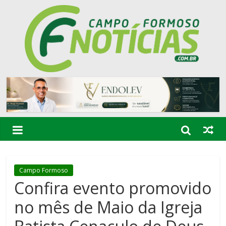
Campo Formoso
Confira evento promovido
no mês de Maio da Igreja