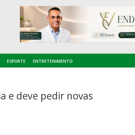
ESPORTE
ENTRETENIMENTO
a e deve pedir novas