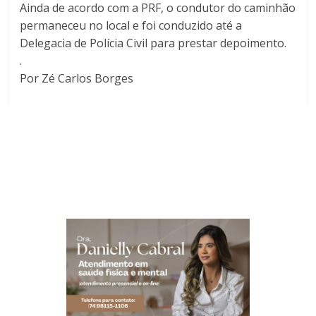
Ainda de acordo com a PRF, o condutor do caminhão
permaneceu no local e foi conduzido até a
Delegacia de Polícia Civil para prestar depoimento.
.
Por Zé Carlos Borges