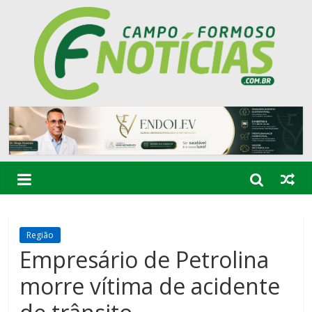
Região
Empresário de Petrolina
morre vítima de acidente