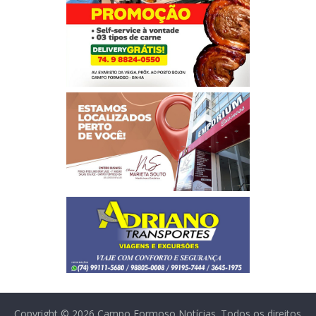
Copyright © 2026
Campo Formoso Notícias
. Todos os direitos