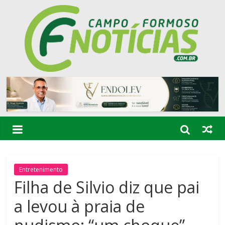
Entretenimento
Filha de Silvio diz que pai
a levou à praia de