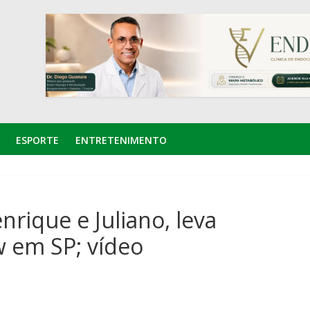
ESPORTE
ENTRETENIMENTO
rique e Juliano, leva
 em SP; vídeo