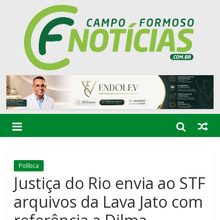
Política
Justiça do Rio envia ao STF
arquivos da Lava Jato com