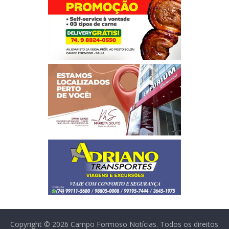
Copyright © 2026
Campo Formoso Notícias
. Todos os direitos