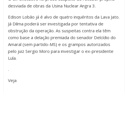
desviada de obras da Usina Nuclear Angra 3.
Edison Lobão já é alvo de quatro inquéritos da Lava Jato.
Já Dilma poderá ser investigada por tentativa de
obstrução da operação. As suspeitas contra ela têm
como base a delação premiada do senador Delcídio do
Amaral (sem partido-MS) e os grampos autorizados
pelo juiz Sergio Moro para investigar o ex-presidente
Lula.
.
Veja