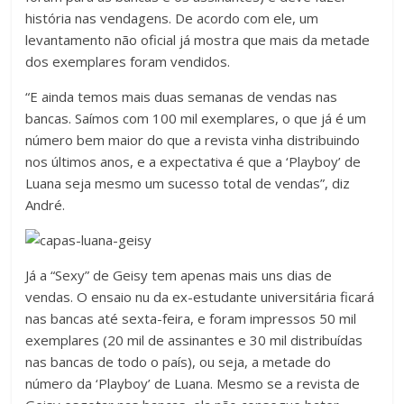
história nas vendagens. De acordo com ele, um
levantamento não oficial já mostra que mais da metade
dos exemplares foram vendidos.
“E ainda temos mais duas semanas de vendas nas
bancas. Saímos com 100 mil exemplares, o que já é um
número bem maior do que a revista vinha distribuindo
nos últimos anos, e a expectativa é que a ‘Playboy’ de
Luana seja mesmo um sucesso total de vendas”, diz
André.
Já a “Sexy” de Geisy tem apenas mais uns dias de
vendas. O ensaio nu da ex-estudante universitária ficará
nas bancas até sexta-feira, e foram impressos 50 mil
exemplares (20 mil de assinantes e 30 mil distribuídas
nas bancas de todo o país), ou seja, a metade do
número da ‘Playboy’ de Luana. Mesmo se a revista de