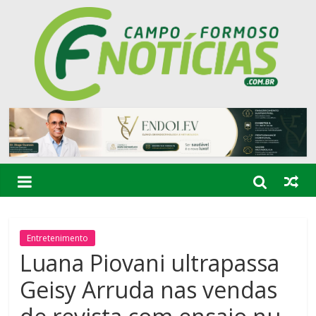
Entretenimento
Luana Piovani ultrapassa
Geisy Arruda nas vendas