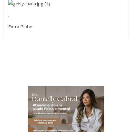
.
Extra Globo