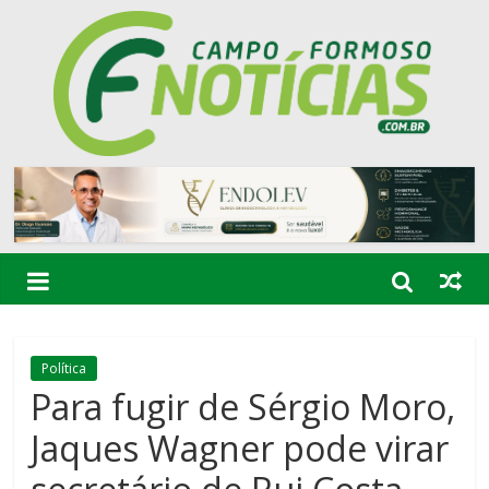
Política
Para fugir de Sérgio Moro,
Jaques Wagner pode virar