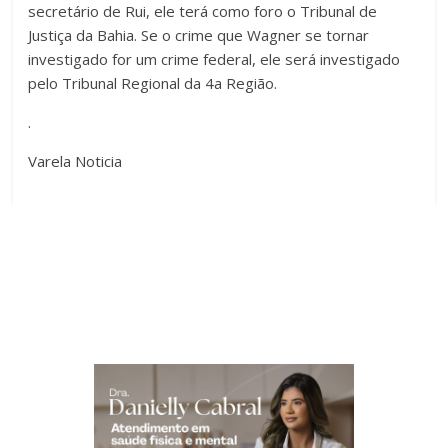
secretário de Rui, ele terá como foro o Tribunal de
Justiça da Bahia. Se o crime que Wagner se tornar
investigado for um crime federal, ele será investigado
pelo Tribunal Regional da 4a Região.
.
Varela Noticia