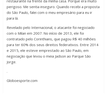
restaurante na frente da minha casa. Porque era muito
perigoso. Me sentia inseguro. Quando recebi a proposta
do São Paulo, falei com o meu empresário para eu ir
para lá.
Revelado pelo Internacional, o atacante foi negociado
com o Milan em 2007. No início de 2013, ele foi
contratado pelo Corinthians, que pagou R$ 40 milhões
para ter 60% dos seus direitos federativos. Entre 2014
e 2015, ele esteve emprestado ao São Paulo, em
negociação que levou o meia Jadson ao Parque São
Jorge.
.
Globoesporte.com