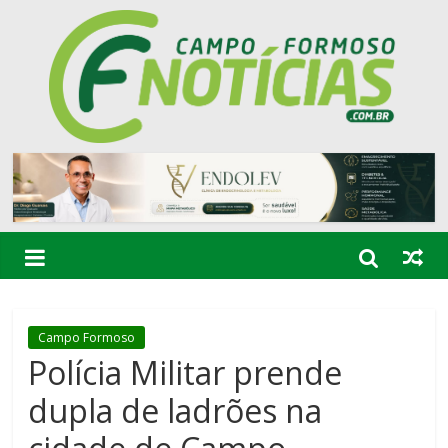
Campo Formoso
Polícia Militar prende
dupla de ladrões na