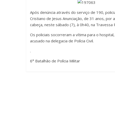
Após denúncia através do serviço de 190, polici
Cristiano de Jesus Anunciação, de 31 anos, por 
cabeça, neste sábado (7), à 0h40, na Travessa
Os policiais socorreram a vítima para o hospita
acusado na delegacia de Polícia Civil.
.
6° Batalhão de Polícia Militar