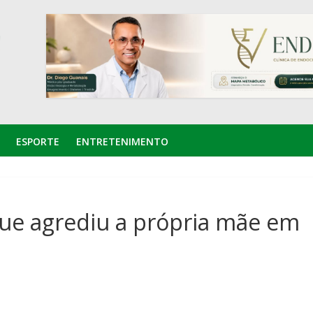
ESPORTE
ENTRETENIMENTO
que agrediu a própria mãe em