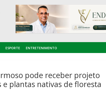
ESPORTE
ENTRETENIMENTO
rmoso pode receber projeto
 e plantas nativas de floresta