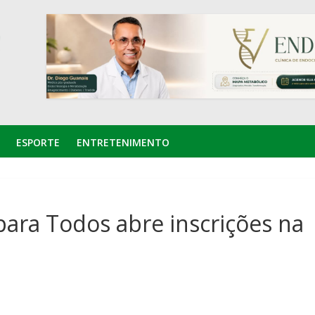
ESPORTE
ENTRETENIMENTO
para Todos abre inscrições na