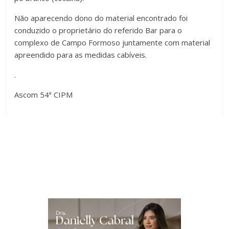
Não aparecendo dono do material encontrado foi
conduzido o proprietário do referido Bar para o
complexo de Campo Formoso juntamente com material
apreendido para as medidas cabíveis.
.
Ascom 54ª CIPM