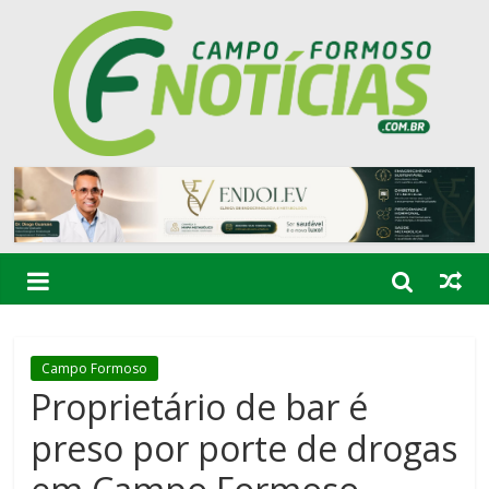
Campo Formoso
Proprietário de bar é
preso por porte de drogas