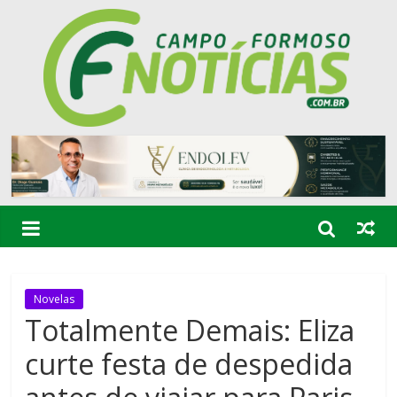
Novelas
Totalmente Demais: Eliza
curte festa de despedida