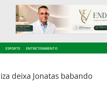
ESPORTE
ENTRETENIMENTO
iza deixa Jonatas babando