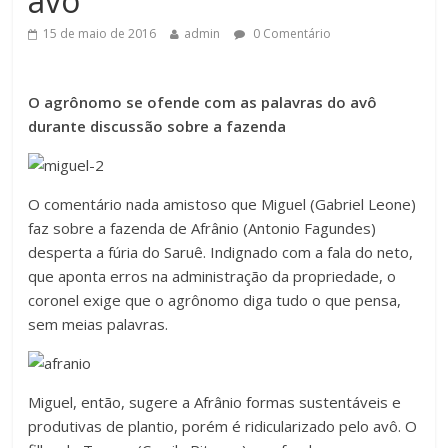
avô
15 de maio de 2016
admin
0 Comentário
O agrônomo se ofende com as palavras do avô
durante discussão sobre a fazenda
O comentário nada amistoso que Miguel (Gabriel Leone)
faz sobre a fazenda de Afrânio (Antonio Fagundes)
desperta a fúria do Saruê. Indignado com a fala do neto,
que aponta erros na administração da propriedade, o
coronel exige que o agrônomo diga tudo o que pensa,
sem meias palavras.
Miguel, então, sugere a Afrânio formas sustentáveis e
produtivas de plantio, porém é ridicularizado pelo avô. O