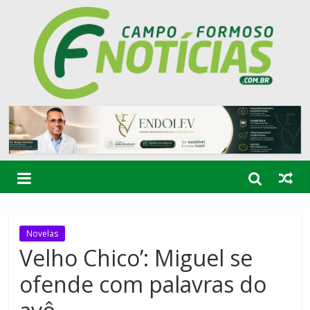
Novelas
Velho Chico’: Miguel se
ofende com palavras do