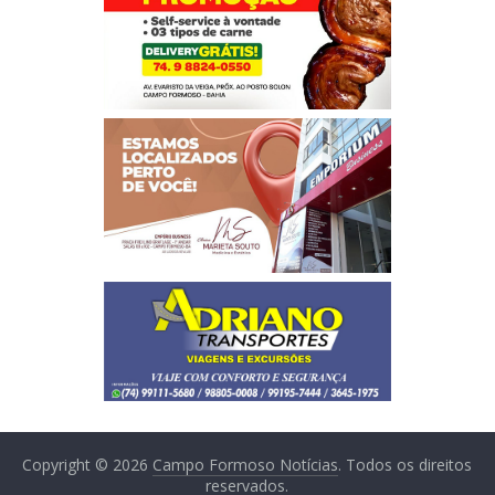
Copyright © 2026
Campo Formoso Notícias
. Todos os direitos
reservados.