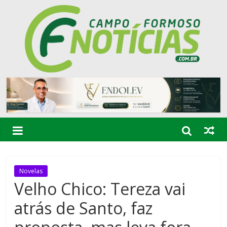
Novelas
Velho Chico: Tereza vai
atrás de Santo, faz