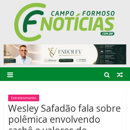
Entretenimento
Wesley Safadão fala sobre
polêmica envolvendo