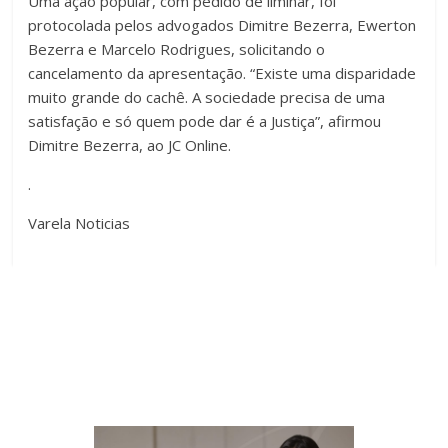
Uma ação popular, com pedido de liminar, foi
protocolada pelos advogados Dimitre Bezerra, Ewerton
Bezerra e Marcelo Rodrigues, solicitando o
cancelamento da apresentação. “Existe uma disparidade
muito grande do cachê. A sociedade precisa de uma
satisfação e só quem pode dar é a Justiça”, afirmou
Dimitre Bezerra, ao JC Online.
.
Varela Noticias