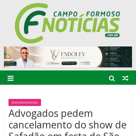
Entretenimento
Advogados pedem
cancelamento do show de