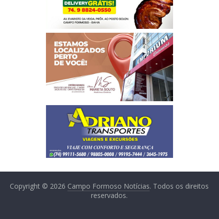
Copyright © 2026
Campo Formoso Notícias
. Todos os direitos
reservados.