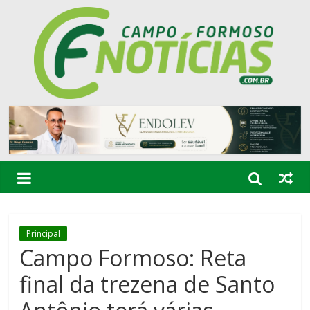
Principal
Campo Formoso: Reta
final da trezena de Santo