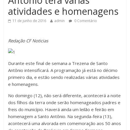
Antônio terá várias
atividades e homenagens
11 de junho de 2016
admin
0 Comentário
Redação CF Noticias
Durante este final de semana a Trezena de Santo
Antônio intensificará. A programação já está no décimo
primeiro dia, e estão sendo realizadas várias atividades
e homenagens.
No domingo (12), não será diferente, acontecerá a noite
dos filhos da terra onde serão homenageados padres e
freis do município. Haverá ainda um leilão e feirão em
homenagem a Santo Antônio. Na segunda-feira (13),
acontecerá uma alvorada em comemoração aos 50 anos