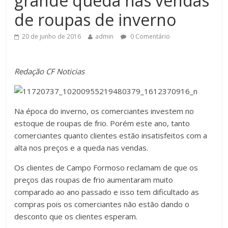
grande queda nas vendas
de roupas de inverno
20 de junho de 2016
admin
0 Comentário
Redação CF Noticias
Na época do inverno, os comerciantes investem no
estoque de roupas de frio. Porém este ano, tanto
comerciantes quanto clientes estão insatisfeitos com a
alta nos preços e a queda nas vendas.
Os clientes de Campo Formoso reclamam de que os
preços das roupas de frio aumentaram muito
comparado ao ano passado e isso tem dificultado as
compras pois os comerciantes não estão dando o
desconto que os clientes esperam.