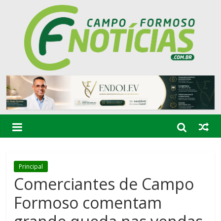
Principal
Comerciantes de Campo
Formoso comentam