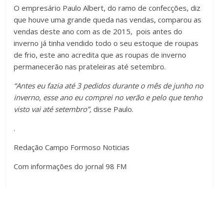
O empresário Paulo Albert, do ramo de confecções, diz
que houve uma grande queda nas vendas, comparou as
vendas deste ano com as de 2015, pois antes do
inverno já tinha vendido todo o seu estoque de roupas
de frio, este ano acredita que as roupas de inverno
permanecerão nas prateleiras até setembro.
“Antes eu fazia até 3 pedidos durante o mês de junho no
inverno, esse ano eu comprei no verão e pelo que tenho
visto vai até setembro”,
disse Paulo.
.
Redação Campo Formoso Noticias
Com informações do jornal 98 FM