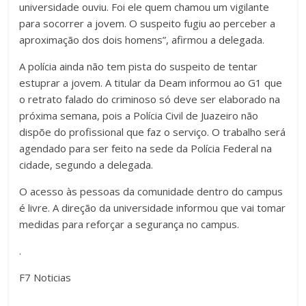
universidade ouviu. Foi ele quem chamou um vigilante
para socorrer a jovem. O suspeito fugiu ao perceber a
aproximação dos dois homens”, afirmou a delegada.
A polícia ainda não tem pista do suspeito de tentar
estuprar a jovem. A titular da Deam informou ao G1 que
o retrato falado do criminoso só deve ser elaborado na
próxima semana, pois a Polícia Civil de Juazeiro não
dispõe do profissional que faz o serviço. O trabalho será
agendado para ser feito na sede da Polícia Federal na
cidade, segundo a delegada.
O acesso às pessoas da comunidade dentro do campus
é livre. A direção da universidade informou que vai tomar
medidas para reforçar a segurança no campus.
.
F7 Noticias