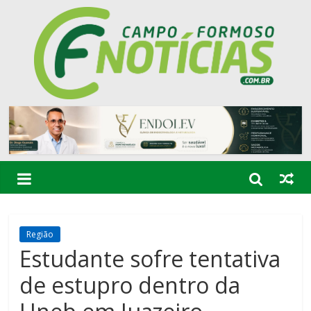
Região
Estudante sofre tentativa
de estupro dentro da