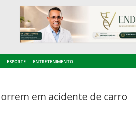
ESPORTE
ENTRETENIMENTO
orrem em acidente de carro