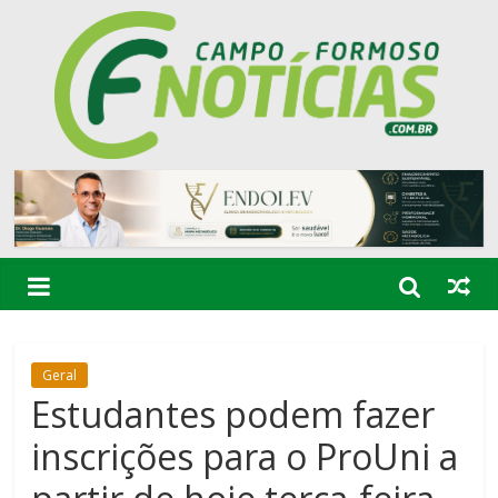
Geral
Estudantes podem fazer
inscrições para o ProUni a