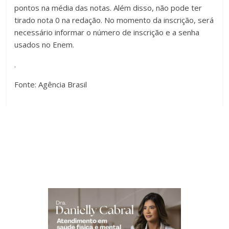
pontos na média das notas. Além disso, não pode ter
tirado nota 0 na redação. No momento da inscrição, será
necessário informar o número de inscrição e a senha
usados no Enem.
.
Fonte: Agência Brasil