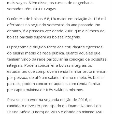
mais vagas. Além disso, os cursos de engenharia
somados têm 14.410 vagas.
O número de bolsas é 8,1% maior em relação às 116 mil
ofertadas no segundo semestre do ano passado. No
entanto, é a primeira vez desde 2008 que o número de
bolsas parciais supera as bolsas integrais.
O programa é dirigido tanto aos estudantes egressos
do ensino médio da rede pública, quanto àqueles que
tenham vindo da rede particular na condição de bolsistas
integrais. Podem concorrer a bolsas integrais os
estudantes que comprovem renda familiar bruta mensal,
por pessoa, de até um salário mínimo e meio. Às bolsas
parciais, podem concorrer aqueles com renda familiar
per capita máxima de três salários mínimos.
Para se inscrever na segunda edição de 2016, o
candidato deve ter participado do Exame Nacional do
Ensino Médio (Enem) de 2015 e obtido no mínimo 450