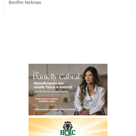
Bonfim Noticias