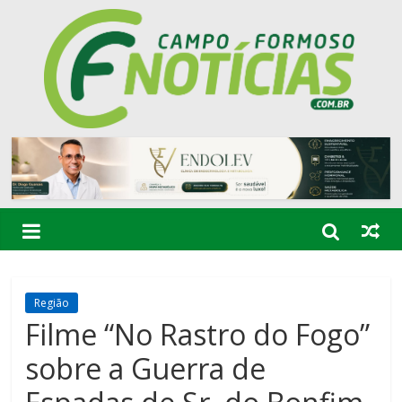
Região
Filme “No Rastro do Fogo”
sobre a Guerra de