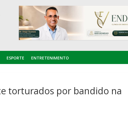
ESPORTE
ENTRETENIMENTO
te torturados por bandido na