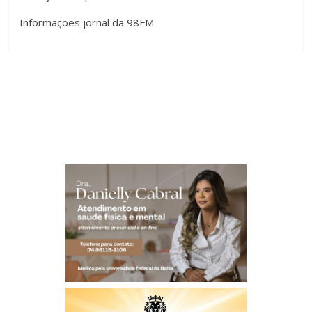
Informações jornal da 98FM