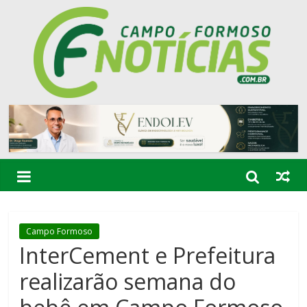
Campo Formoso
InterCement e Prefeitura
realizarão semana do