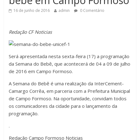
bebê em Campo Formoso
16 de junho de 2016
admin
0 Comentário
Redação CF Noticias
Será apresentada nesta sexta-feira (17) a programação
da Semana do Bebê, que acontecerá de 04 a 09 de julho
de 2016 em Campo Formoso.
A Semana do Bebê é uma realização da InterCement-
Camargo Corrêa, em parceria com a Prefeitura Municipal
de Campo Formoso. Na oportunidade, convidam todos
os comunicadores da cidade para o lançamento da
programação.
.
Redação Campo Formoso Noticias