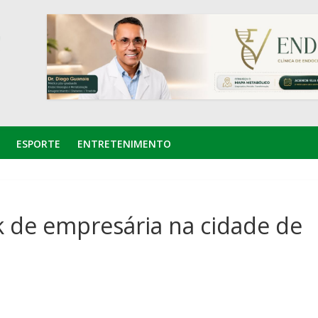
ESPORTE
ENTRETENIMENTO
k de empresária na cidade de