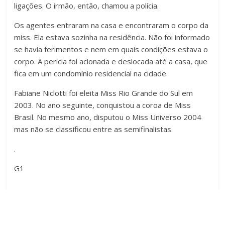
ligações. O irmão, então, chamou a polícia.
Os agentes entraram na casa e encontraram o corpo da
miss. Ela estava sozinha na residência. Não foi informado
se havia ferimentos e nem em quais condições estava o
corpo. A perícia foi acionada e deslocada até a casa, que
fica em um condomínio residencial na cidade.
Fabiane Niclotti foi eleita Miss Rio Grande do Sul em
2003. No ano seguinte, conquistou a coroa de Miss
Brasil. No mesmo ano, disputou o Miss Universo 2004
mas não se classificou entre as semifinalistas.
.
G1