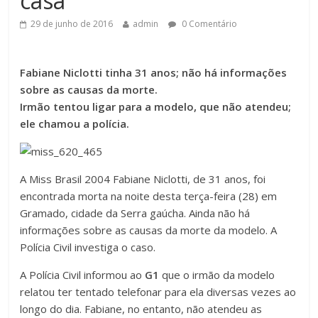
casa
29 de junho de 2016
admin
0 Comentário
Fabiane Niclotti tinha 31 anos; não há informações
sobre as causas da morte.
Irmão tentou ligar para a modelo, que não atendeu;
ele chamou a polícia.
A Miss Brasil 2004 Fabiane Niclotti, de 31 anos, foi
encontrada morta na noite desta terça-feira (28) em
Gramado, cidade da Serra gaúcha. Ainda não há
informações sobre as causas da morte da modelo. A
Polícia Civil investiga o caso.
A Polícia Civil informou ao
G1
que o irmão da modelo
relatou ter tentado telefonar para ela diversas vezes ao
longo do dia. Fabiane, no entanto, não atendeu as