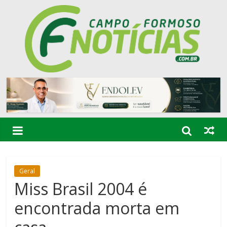
Geral
Miss Brasil 2004 é
encontrada morta em