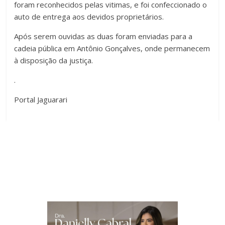
foram reconhecidos pelas vitimas, e foi confeccionado o
auto de entrega aos devidos proprietários.
Após serem ouvidas as duas foram enviadas para a
cadeia pública em Antônio Gonçalves, onde permanecem
à disposição da justiça.
.
Portal Jaguarari