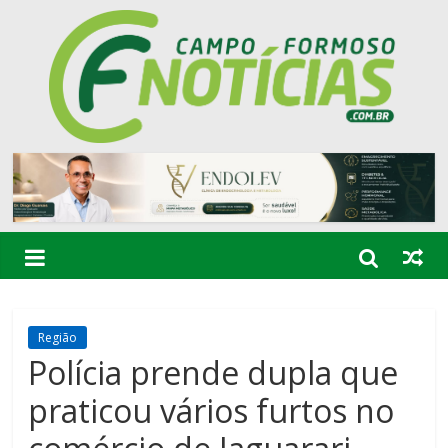
Região
Polícia prende dupla que
praticou vários furtos no