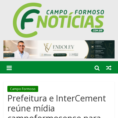
Campo Formoso
Prefeitura e InterCement
reúne mídia