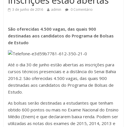
inscrições estão abertas
3 de junho de 2016
admin
0 Comentário
São oferecidas 4.500 vagas, das quais 900
destinadas aos candidatos do Programa de Bolsas
de Estudo
Até o dia 30 de junho estão abertas as inscrições para
cursos técnicos presenciais e a distância do Senai Bahia
2016.2. São oferecidas 4.500 vagas, das quais 900
destinadas aos candidatos do Programa de Bolsas de
Estudo.
As bolsas serão destinadas a estudantes que tenham
obtido 600 pontos ou mais no Exame Nacional do Ensino
Médio (Enem) e que declararem baixa renda. Podem ser
utilizadas as notas dos exames de 2015, 2014, 2013 e