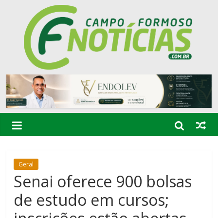
Geral
Senai oferece 900 bolsas
de estudo em cursos;