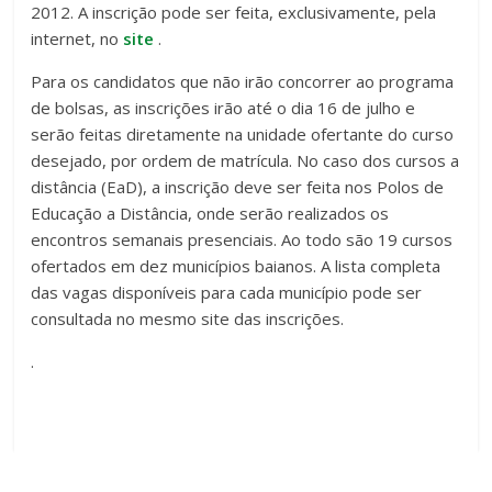
2012. A inscrição pode ser feita, exclusivamente, pela
internet, no
site
.
Para os candidatos que não irão concorrer ao programa
de bolsas, as inscrições irão até o dia 16 de julho e
serão feitas diretamente na unidade ofertante do curso
desejado, por ordem de matrícula. No caso dos cursos a
distância (EaD), a inscrição deve ser feita nos Polos de
Educação a Distância, onde serão realizados os
encontros semanais presenciais. Ao todo são 19 cursos
ofertados em dez municípios baianos. A lista completa
das vagas disponíveis para cada município pode ser
consultada no mesmo site das inscrições.
.