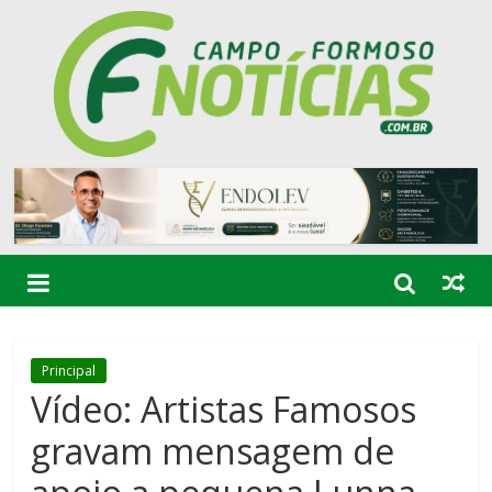
Principal
Vídeo: Artistas Famosos
gravam mensagem de