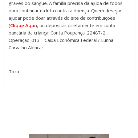
graves do sangue. A família precisa da ajuda de todos
para continuar na luta contra a doença. Quem desejar
ajudar pode doar através do site de contribuições
(
Clique Aqui
), ou depositar diretamente em conta
bancária da criança: Conta Poupança: 22487-2 ,
Operação-013 – Caixa Econômica Federal / Lunna
Carvalho Alencar.
.
Taza