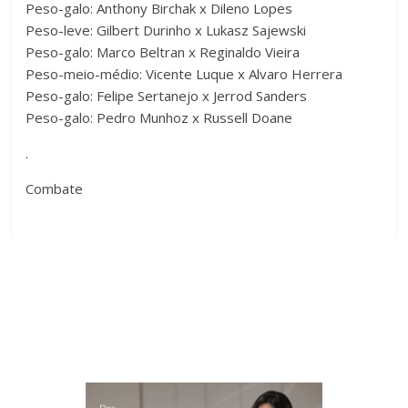
Peso-galo: Anthony Birchak x Dileno Lopes
Peso-leve: Gilbert Durinho x Lukasz Sajewski
Peso-galo: Marco Beltran x Reginaldo Vieira
Peso-meio-médio: Vicente Luque x Alvaro Herrera
Peso-galo: Felipe Sertanejo x Jerrod Sanders
Peso-galo: Pedro Munhoz x Russell Doane
.
Combate