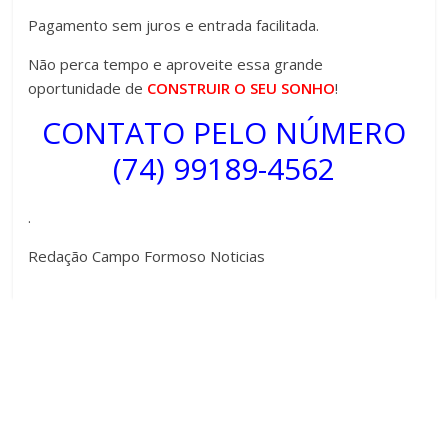
Pagamento sem juros e entrada facilitada.
Não perca tempo e aproveite essa grande
oportunidade de
CONSTRUIR O SEU SONHO
!
CONTATO PELO NÚMERO
(74) 99189-4562
.
Redação Campo Formoso Noticias