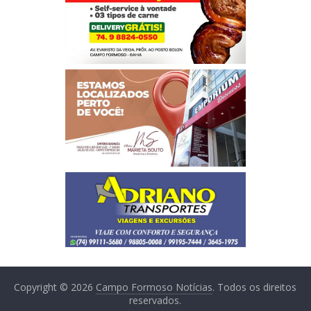
Copyright © 2026
Campo Formoso Notícias
. Todos os direitos
reservados.