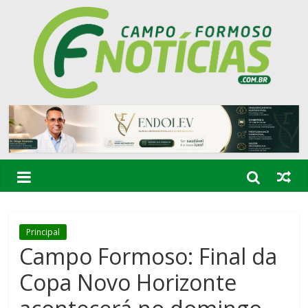
Principal
Campo Formoso: Final da
Copa Novo Horizonte