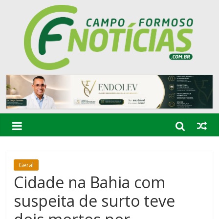
Geral
Cidade na Bahia com
suspeita de surto teve