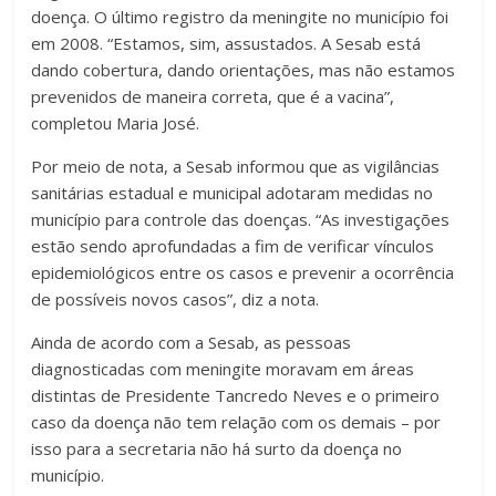
doença. O último registro da meningite no município foi
em 2008. “Estamos, sim, assustados. A Sesab está
dando cobertura, dando orientações, mas não estamos
prevenidos de maneira correta, que é a vacina”,
completou Maria José.
Por meio de nota, a Sesab informou que as vigilâncias
sanitárias estadual e municipal adotaram medidas no
município para controle das doenças. “As investigações
estão sendo aprofundadas a fim de verificar vínculos
epidemiológicos entre os casos e prevenir a ocorrência
de possíveis novos casos”, diz a nota.
Ainda de acordo com a Sesab, as pessoas
diagnosticadas com meningite moravam em áreas
distintas de Presidente Tancredo Neves e o primeiro
caso da doença não tem relação com os demais – por
isso para a secretaria não há surto da doença no
município.