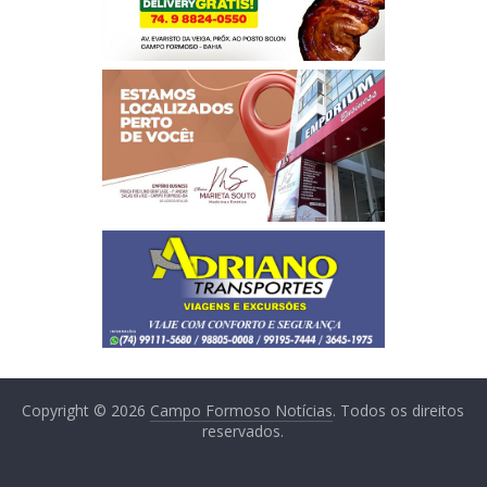
Copyright © 2026
Campo Formoso Notícias
. Todos os direitos
reservados.