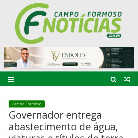
Campo Formoso
Governador entrega
abastecimento de água,