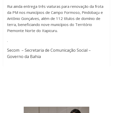
Rui ainda entrega três viaturas para renovação da frota
da PM nos municípios de Campo Formoso, Pindobaçu e
Antônio Gonçalves, além de 112 títulos de domínio de
terra, beneficiando nove municípios do Território
Piemonte Norte do Itapicuru.
.
Secom – Secretaria de Comunicação Social –
Governo da Bahia