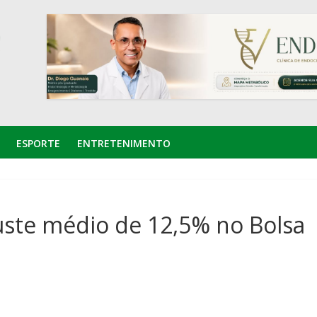
ESPORTE
ENTRETENIMENTO
uste médio de 12,5% no Bolsa