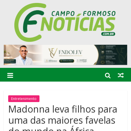
Entretenimento
Madonna leva filhos para
uma das maiores favelas