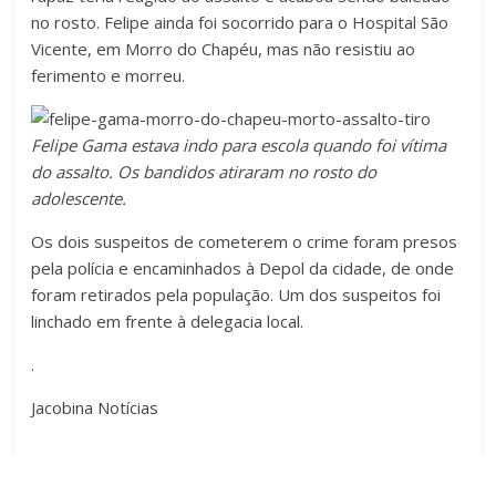
no rosto. Felipe ainda foi socorrido para o Hospital São
Vicente, em Morro do Chapéu, mas não resistiu ao
ferimento e morreu.
Felipe Gama estava indo para escola quando foi vítima
do assalto. Os bandidos atiraram no rosto do
adolescente.
Os dois suspeitos de cometerem o crime foram presos
pela polícia e encaminhados à Depol da cidade, de onde
foram retirados pela população. Um dos suspeitos foi
linchado em frente à delegacia local.
.
Jacobina Notícias