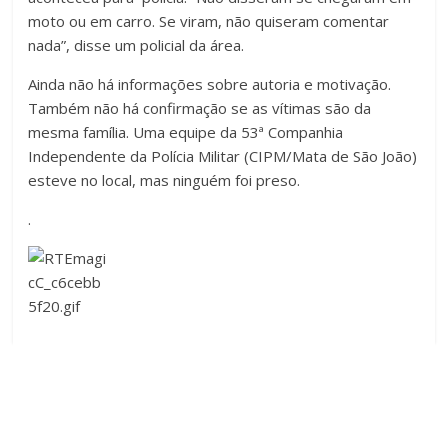
moto ou em carro. Se viram, não quiseram comentar
nada”, disse um policial da área.
Ainda não há informações sobre autoria e motivação.
Também não há confirmação se as vítimas são da
mesma família. Uma equipe da 53ª Companhia
Independente da Polícia Militar (CIPM/Mata de São João)
esteve no local, mas ninguém foi preso.
.