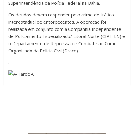
Superintendência da Polícia Federal na Bahia.
Os detidos devem responder pelo crime de tráfico
interestadual de entorpecentes. A operação foi
realizada em conjunto com a Companhia Independente
de Policiamento Especializado/ Litoral Norte (CIPE-LN) e
o Departamento de Repressão e Combate ao Crime
Organizado da Polícia Civil (Draco).
.