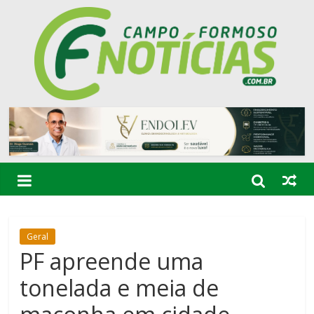
Geral
PF apreende uma
tonelada e meia de